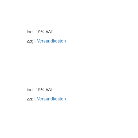
incl. 19% VAT
zzgl.
Versandkosten
incl. 19% VAT
zzgl.
Versandkosten