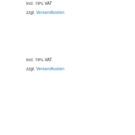
incl. 19% VAT
zzgl.
Versandkosten
incl. 19% VAT
zzgl.
Versandkosten