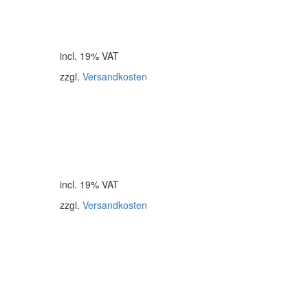
incl. 19% VAT
zzgl.
Versandkosten
incl. 19% VAT
zzgl.
Versandkosten