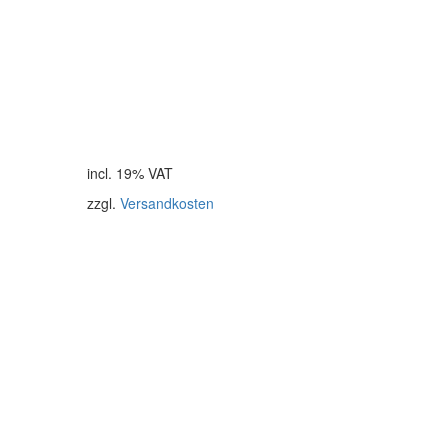
incl. 19% VAT
zzgl.
Versandkosten