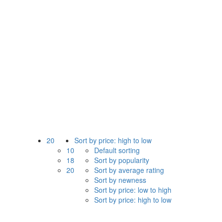
20
Sort by price: high to low
10
Default sorting
18
Sort by popularity
20
Sort by average rating
Sort by newness
Sort by price: low to high
Sort by price: high to low