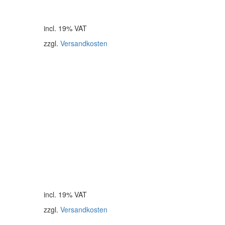
incl. 19% VAT
zzgl.
Versandkosten
incl. 19% VAT
zzgl.
Versandkosten