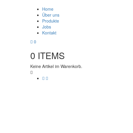
Home
Über uns
Produkte
Jobs
Kontakt
0
0
ITEMS
Keine Artikel im Warenkorb.