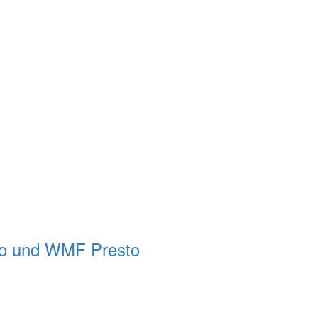
Vito und WMF Presto