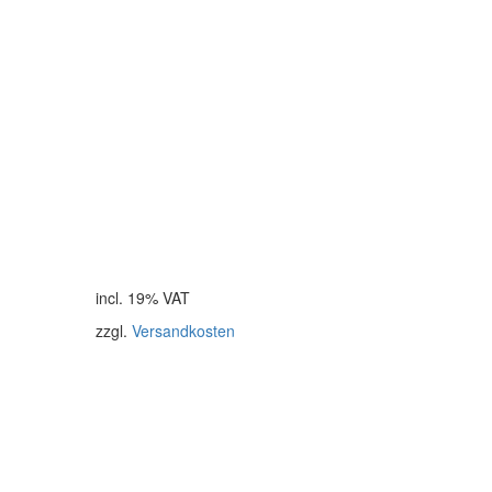
incl. 19% VAT
zzgl.
Versandkosten