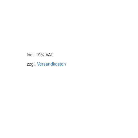
incl. 19% VAT
zzgl.
Versandkosten