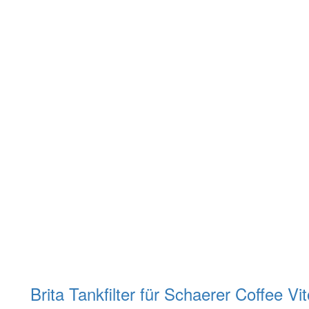
Brita Tankfilter für Schaerer Coffee 