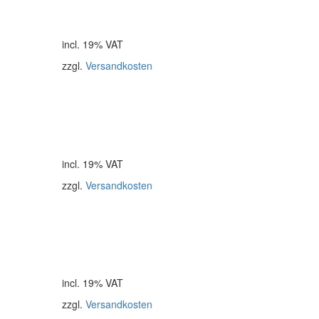
incl. 19% VAT
zzgl.
Versandkosten
incl. 19% VAT
zzgl.
Versandkosten
incl. 19% VAT
zzgl.
Versandkosten