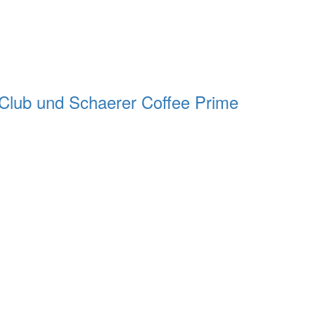
e Club und Schaerer Coffee Prime