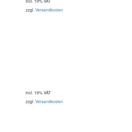
incl. 19% VAT
zzgl.
Versandkosten
incl. 19% VAT
zzgl.
Versandkosten