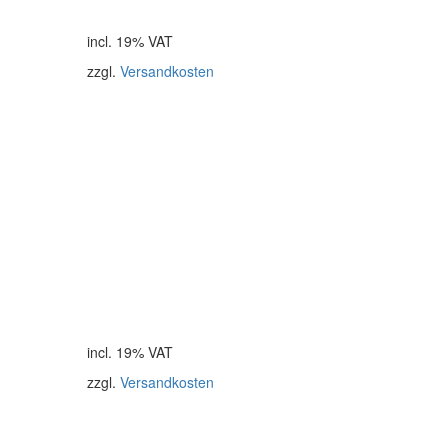
incl. 19% VAT
zzgl.
Versandkosten
incl. 19% VAT
zzgl.
Versandkosten