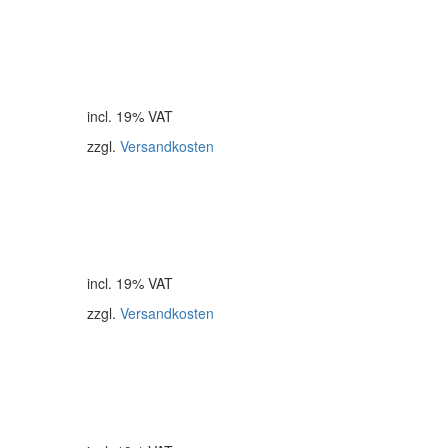
incl. 19% VAT
zzgl.
Versandkosten
incl. 19% VAT
zzgl.
Versandkosten