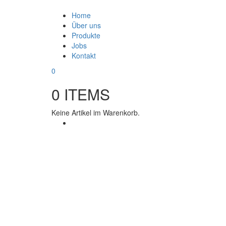
Home
Über uns
Produkte
Jobs
Kontakt
0
0
ITEMS
Keine Artikel im Warenkorb.