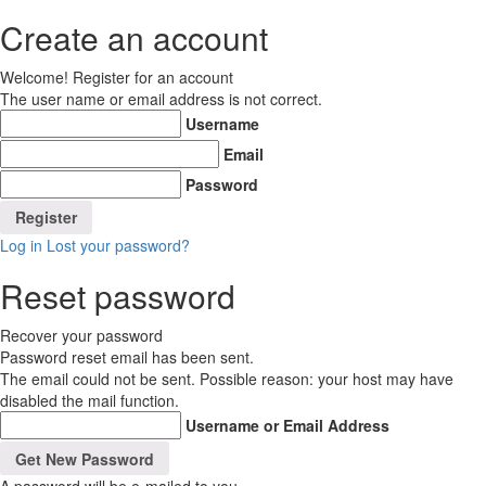
Create an account
Welcome! Register for an account
The user name or email address is not correct.
Username
Email
Password
Log in
Lost your password?
Reset password
Recover your password
Password reset email has been sent.
The email could not be sent. Possible reason: your host may have
disabled the mail function.
Username or Email Address