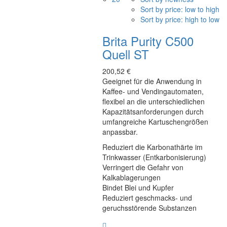
Sort by price: low to high
Sort by price: high to low
Brita Purity C500
Quell ST
200,52
€
Geeignet für die Anwendung in
Kaffee- und Vendingautomaten,
flexibel an die unterschiedlichen
Kapazitätsanforderungen durch
umfangreiche Kartuschengrößen
anpassbar.
Reduziert die Karbonathärte im
Trinkwasser (Entkarbonisierung)
Verringert die Gefahr von
Kalkablagerungen
Bindet Blei und Kupfer
Reduziert geschmacks- und
geruchsstörende Substanzen