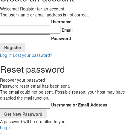
Welcome! Register for an account
The user name or email address is not correct.
Username
Email
Password
Log in
Lost your password?
Reset password
Recover your password
Password reset email has been sent.
The email could not be sent. Possible reason: your host may have
disabled the mail function.
Username or Email Address
A password will be e-mailed to you.
Log in
×