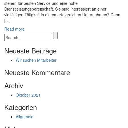
stehen für besten Service und eine hohe
Dienstleistungsbereitschaft. Sie sind interessiert an einer
vielfältigen Tätigkeit in einem erfolgreichen Unternehmen? Dann
[…]
Read more
Neueste Beiträge
Wir suchen Mitarbeiter
Neueste Kommentare
Archiv
Oktober 2021
Kategorien
Allgemein