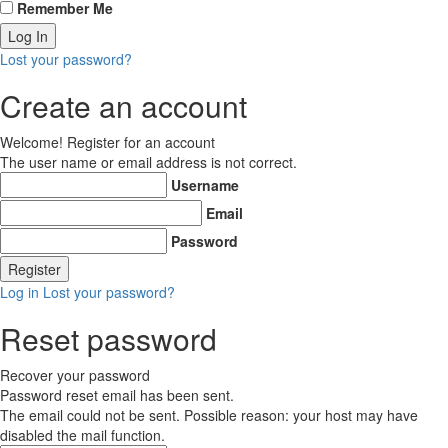
Remember Me
Lost your password?
Create an account
Welcome! Register for an account
The user name or email address is not correct.
Username
Email
Password
Log in
Lost your password?
Reset password
Recover your password
Password reset email has been sent.
The email could not be sent. Possible reason: your host may have
disabled the mail function.